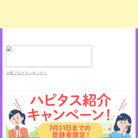
人気ブログランキングへ