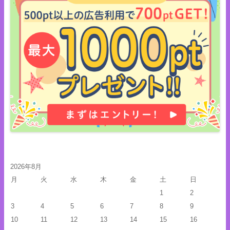
2026年8月
月
火
水
木
金
土
日
1
2
3
4
5
6
7
8
9
10
11
12
13
14
15
16