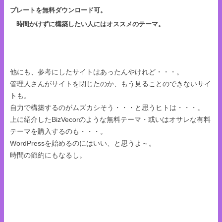
プレートを無料ダウンロード可。
時間かけずに構築したい人にはオススメのテーマ。
他にも、参考にしたサイトはあったんやけれど・・・。
管理人さんがサイトを閉じたのか、もう見ることのできないサイ
トも。
自力で構築するのがムズカシそう・・・と思うヒトは・・・。
上に紹介したBizVecorのような無料テーマ・或いはオサレな有料
テーマを購入するのも・・・。
WordPressを始めるのにはいい、と思うよ～。
時間の節約にもなるし。