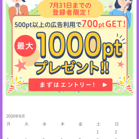
2026年8月
月
火
水
木
金
土
日
1
2