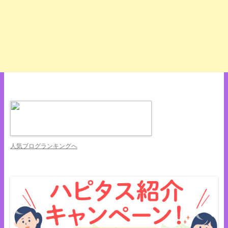
人気ブログランキングへ