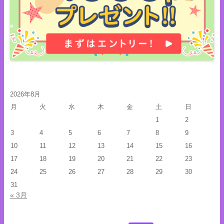
2026年8月
月
火
水
木
金
土
日
1
2
3
4
5
6
7
8
9
10
11
12
13
14
15
16
17
18
19
20
21
22
23
24
25
26
27
28
29
30
31
« 3月