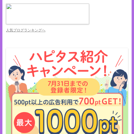
人気ブログランキングへ