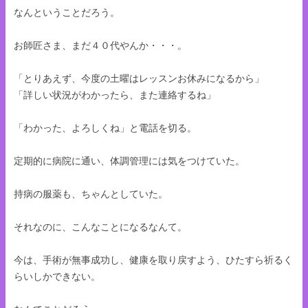
なんということだろう。
お師匠さま、まだ４０代やんか・・・。
「とりあえず、今度の土曜はレッスンお休みになるから」
「詳しい状況がわかったら、また連絡するね」
「わかった、よろしくね」と電話を切る。
定期的に病院に通い、体調管理には気をつけていた。
持病の服薬も、ちゃんとしていた。
それなのに、こんなことになるなんて。
今は、手術が無事成功し、健康を取り戻すよう、ひたすら祈るく
らいしかできない。