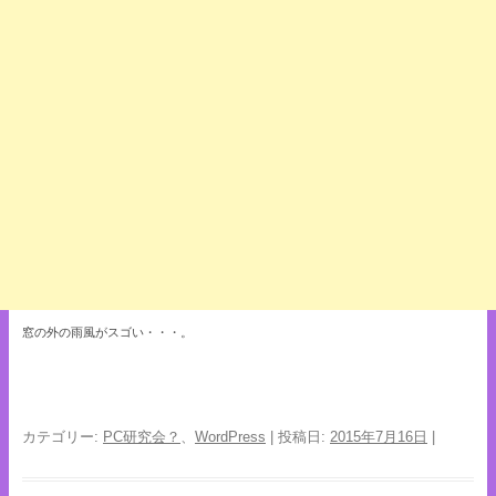
窓の外の雨風がスゴい・・・。
カテゴリー:
PC研究会？
、
WordPress
| 投稿日:
2015年7月16日
|