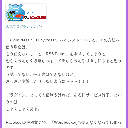
人気ブログランキングへ
「WordPress SEO by Yoast」をインストールする、１の方法を
使う場合は、
もう使えないし、と「RSS Fotter」を削除してしまうと、
恐らく設定が引き継がれず、イチから設定やり直しになると思う
ので、
（試してないから断言はできないけど）
さっさと削除したりしないように～～～！！！
プラグイン、とっても便利やけれど、ある日サービス終了、とい
うのは、
ちょくちょくある。
FacebookのAPI変更で、「Wordbooker]も使えなくなってしまっ