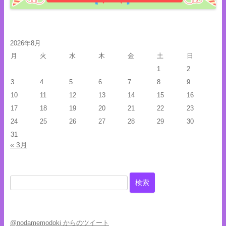
2026年8月
月
火
水
木
金
土
日
1
2
3
4
5
6
7
8
9
10
11
12
13
14
15
16
17
18
19
20
21
22
23
24
25
26
27
28
29
30
31
« 3月
検
索:
@nodamemodoki からのツイート