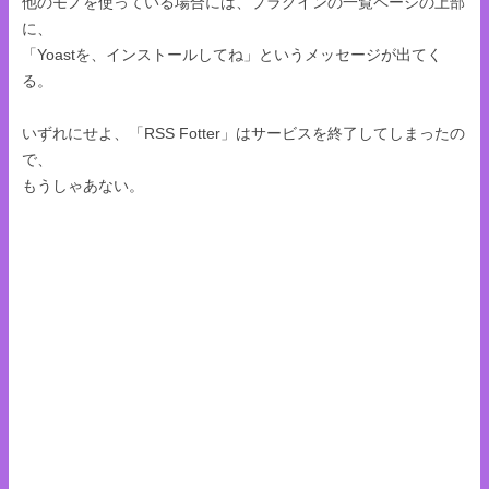
他のモノを使っている場合には、プラグインの一覧ページの上部
に、
「Yoastを、インストールしてね」というメッセージが出てく
る。
いずれにせよ、「RSS Fotter」はサービスを終了してしまったの
で、
もうしゃあない。