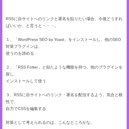
RSSに自サイトへのリンクと署名を貼りたい場合、今後どうすれ
ばいいか、と言うと・・・。
１、「WordPress SEO by Yoast」をインストールし、他のSEO
対策プラグインは、
使うのを諦める
２、「RSS Fotter」と似たような機能を持つ、他のプラグインを
探し、
インストールして使う
３、RSSに自サイトへのリンク・署名を配信するよう、気合と根
性で、
自力でCSSを編集する
対策として考えられるのは、こんなところかな。