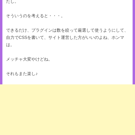
たし。
そういうのを考えると・・・。
できるだけ、プラグインは数を絞って厳選して使うようにして、
自力でCSSを書いて、サイト運営した方がいいのよね、ホンマ
は。
メッチャ大変やけどね。
それもまた楽し♪