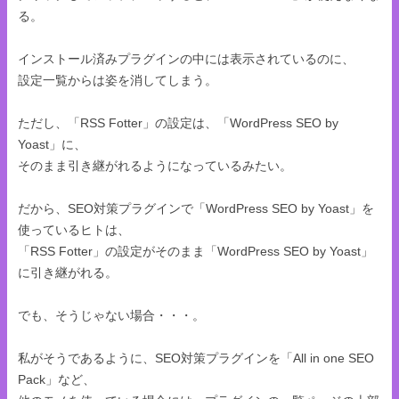
る。
インストール済みプラグインの中には表示されているのに、
設定一覧からは姿を消してしまう。
ただし、「RSS Fotter」の設定は、「WordPress SEO by
Yoast」に、
そのまま引き継がれるようになっているみたい。
だから、SEO対策プラグインで「WordPress SEO by Yoast」を
使っているヒトは、
「RSS Fotter」の設定がそのまま「WordPress SEO by Yoast」
に引き継がれる。
でも、そうじゃない場合・・・。
私がそうであるように、SEO対策プラグインを「All in one SEO
Pack」など、