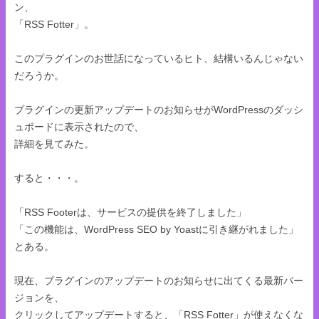
ン、
「RSS Fotter」。
このプラグインのお世話になっているヒト、結構いるんじゃない
だろうか。
プラグインの更新アップデートのお知らせがWordPressのダッシ
ュボードに表示されたので、
詳細を見てみた。
すると・・・。
「RSS Footerは、サービスの提供を終了しました」
「この機能は、WordPress SEO by Yoastに引き継がれました」
とある。
現在、プラグインのアップデートのお知らせに出てくる最新バー
ジョンを、
クリックしてアップデートすると、「RSS Fotter」が使えなくな