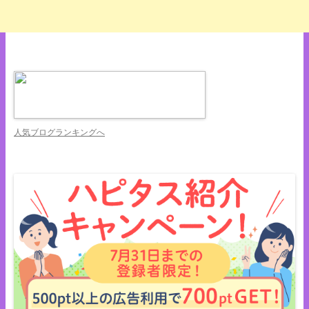
人気ブログランキングへ