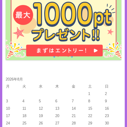
2026年8月
月
火
水
木
金
土
日
1
2
3
4
5
6
7
8
9
10
11
12
13
14
15
16
17
18
19
20
21
22
23
24
25
26
27
28
29
30