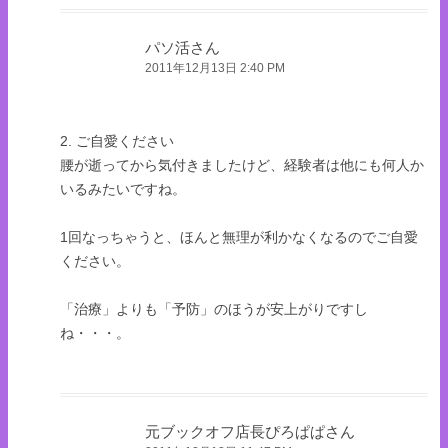
パソ活さん
2011年12月13日 2:40 PM
2. ご自愛ください
腰が逝ってから気付きましたけど、経験者は他にも何人か
いるみたいですね。
1回なっちゃうと、ほんと無理が利かなくなるのでご自愛
ください。
「治療」よりも「予防」のほうが安上がりですし
ね・・・。
元ブックオフ店長ぴろぱぱさん