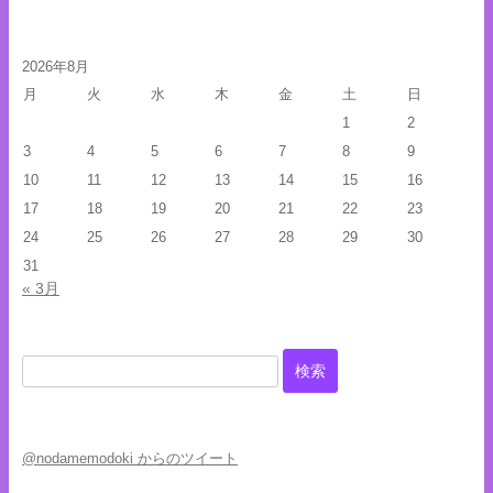
2026年8月
月
火
水
木
金
土
日
1
2
3
4
5
6
7
8
9
10
11
12
13
14
15
16
17
18
19
20
21
22
23
24
25
26
27
28
29
30
31
« 3月
検
索:
@nodamemodoki からのツイート