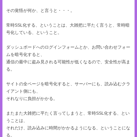
その覚悟が何か、と言うと・・・。
常時SSL化する、ということは、大雑把に平たく言うと、常時暗
号化している、ということ。
ダッシュボードへのログインフォームとか、お問い合わせフォー
ムを暗号化すると、
通信の最中に盗み見される可能性が低くなるので、安全性が高ま
る。
サイトの全ページを暗号化すると、サーバーにも、読み込むクラ
イアント側にも、
それなりに負担がかかる。
またまた大雑把に平たく言ってしまうと、常時SSL化する、とい
うことは、
それだけ、読み込みに時間がかかるようになる、ということにな
る。