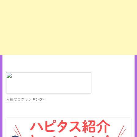
人気ブログランキングへ