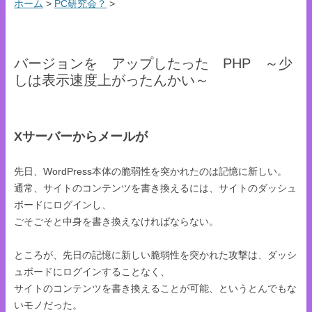
ホーム
>
PC研究会？
>
バージョンを アップしたった PHP ～少
しは表示速度上がったんかい～
Xサーバーからメールが
先日、WordPress本体の脆弱性を突かれたのは記憶に新しい。
通常、サイトのコンテンツを書き換えるには、サイトのダッシュ
ボードにログインし、
ごそごそと中身を書き換えなければならない。
ところが、先日の記憶に新しい脆弱性を突かれた攻撃は、ダッシ
ュボードにログインすることなく、
サイトのコンテンツを書き換えることが可能、というとんでもな
いモノだった。