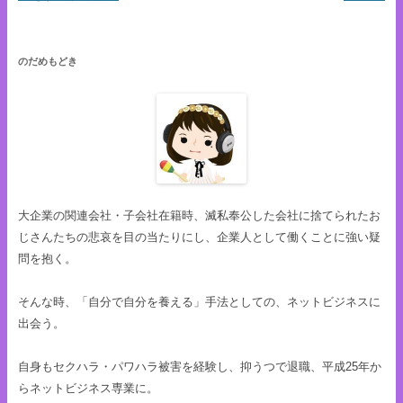
のだめもどき
大企業の関連会社・子会社在籍時、滅私奉公した会社に捨てられたお
じさんたちの悲哀を目の当たりにし、企業人として働くことに強い疑
問を抱く。
そんな時、「自分で自分を養える」手法としての、ネットビジネスに
出会う。
自身もセクハラ・パワハラ被害を経験し、抑うつで退職、平成25年か
らネットビジネス専業に。