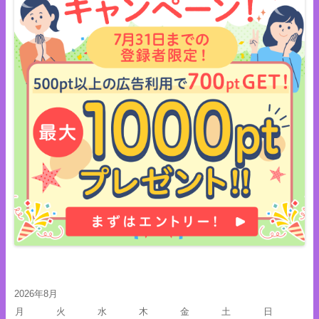
2026年8月
月
火
水
木
金
土
日