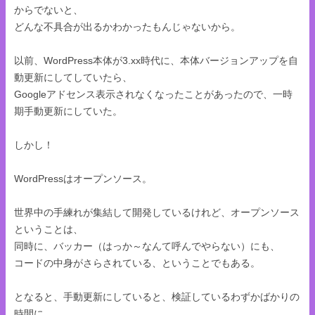
からでないと、
どんな不具合が出るかわかったもんじゃないから。
以前、WordPress本体が3.xx時代に、本体バージョンアップを自
動更新にしてしていたら、
Googleアドセンス表示されなくなったことがあったので、一時
期手動更新にしていた。
しかし！
WordPressはオープンソース。
世界中の手練れが集結して開発しているけれど、オープンソース
ということは、
同時に、バッカー（はっか～なんて呼んでやらない）にも、
コードの中身がさらされている、ということでもある。
となると、手動更新にしていると、検証しているわずかばかりの
時間に、