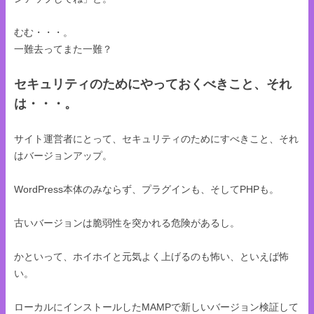
むむ・・・。
一難去ってまた一難？
セキュリティのためにやっておくべきこと、それ
は・・・。
サイト運営者にとって、セキュリティのためにすべきこと、それ
はバージョンアップ。
WordPress本体のみならず、プラグインも、そしてPHPも。
古いバージョンは脆弱性を突かれる危険があるし。
かといって、ホイホイと元気よく上げるのも怖い、といえば怖
い。
ローカルにインストールしたMAMPで新しいバージョン検証して