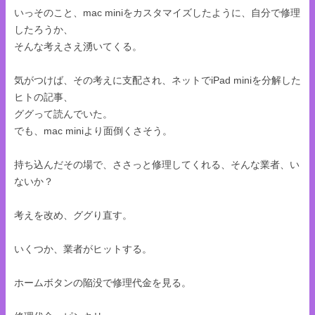
いっそのこと、mac miniをカスタマイズしたように、自分で修理
したろうか、
そんな考えさえ湧いてくる。
気がつけば、その考えに支配され、ネットでiPad miniを分解した
ヒトの記事、
ググって読んでいた。
でも、mac miniより面倒くさそう。
持ち込んだその場で、ささっと修理してくれる、そんな業者、い
ないか？
考えを改め、ググり直す。
いくつか、業者がヒットする。
ホームボタンの陥没で修理代金を見る。