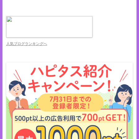
人気ブログランキングへ