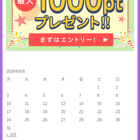
2026年8月
月
火
水
木
金
土
日
1
2
3
4
5
6
7
8
9
10
11
12
13
14
15
16
17
18
19
20
21
22
23
24
25
26
27
28
29
30
31
« 3月