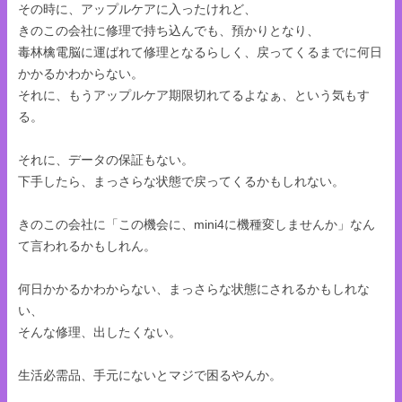
その時に、アップルケアに入ったけれど、
きのこの会社に修理で持ち込んでも、預かりとなり、
毒林檎電脳に運ばれて修理となるらしく、戻ってくるまでに何日
かかるかわからない。
それに、もうアップルケア期限切れてるよなぁ、という気もす
る。
それに、データの保証もない。
下手したら、まっさらな状態で戻ってくるかもしれない。
きのこの会社に「この機会に、mini4に機種変しませんか」なん
て言われるかもしれん。
何日かかるかわからない、まっさらな状態にされるかもしれな
い、
そんな修理、出したくない。
生活必需品、手元にないとマジで困るやんか。