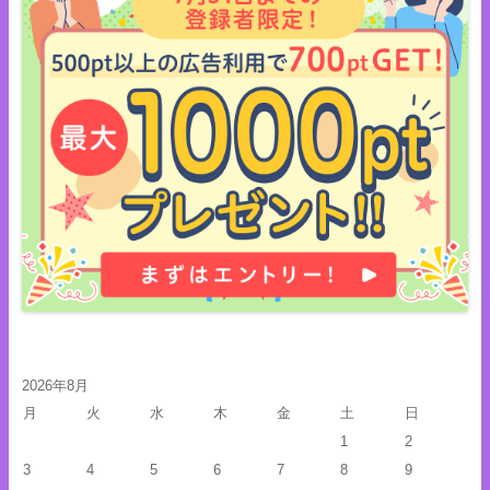
2026年8月
月
火
水
木
金
土
日
1
2
3
4
5
6
7
8
9