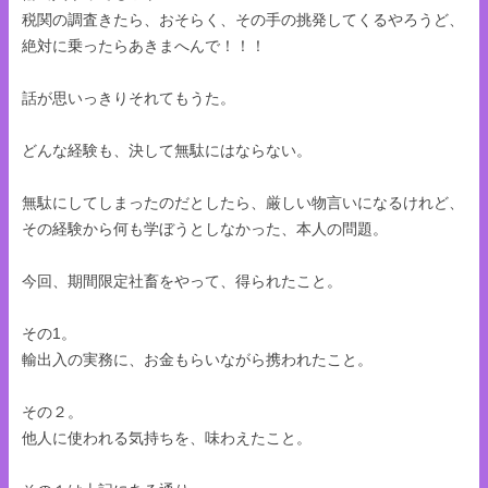
税関の調査きたら、おそらく、その手の挑発してくるやろうど、
絶対に乗ったらあきまへんで！！！
話が思いっきりそれてもうた。
どんな経験も、決して無駄にはならない。
無駄にしてしまったのだとしたら、厳しい物言いになるけれど、
その経験から何も学ぼうとしなかった、本人の問題。
今回、期間限定社畜をやって、得られたこと。
その1。
輸出入の実務に、お金もらいながら携われたこと。
その２。
他人に使われる気持ちを、味わえたこと。