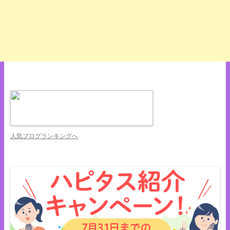
人気ブログランキングへ